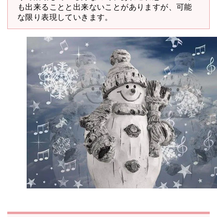
も出来ることと出来ないことがありますが、可能
な限り表現していきます。