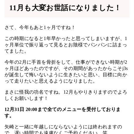
11月も大変お世話になりました！
さて、今年もあと1ヶ月ですね！
この時期になると1年早かったと思ってしまいますが、1
ヶ月単位で振り返って見るとお陰様でパンパンに詰まっ
てました。
今年の2月に手首を骨折をして、仕事ができない時期が2
ヶ月ほどあったのですが、その期間があったからこそj3s
が誕生して悔いないように生きたいと思い、目標に向か
って走りたいと思えるようになりました。
まさに怪我の功名ですね。12月もやりきりますのでよろ
しくお願いします！
12月31日 20:00まで全てのメニューを受付しておりま
す。
矢崎と一緒に年越しにならないようには終われますの
で、遅い時間でも遠慮なくご予約ください。笑