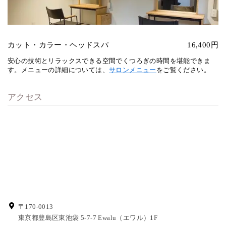
カット・カラー・ヘッドスパ
16,400円
安心の技術とリラックスできる空間でくつろぎの時間を堪能できま
す。メニューの詳細については、
サロンメニュー
をご覧ください。
アクセス
〒170-0013
東京都豊島区東池袋 5-7-7
Ewalu（エワル）1F