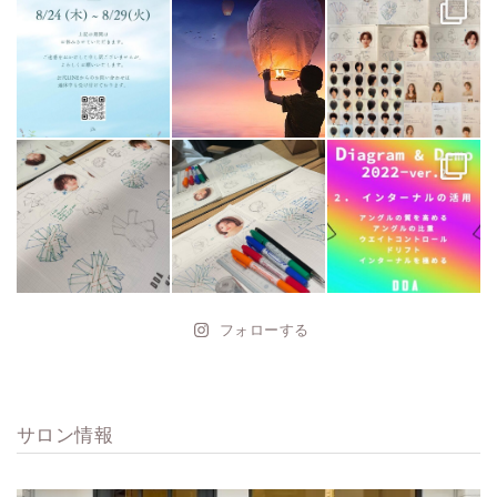
フォローする
サロン情報