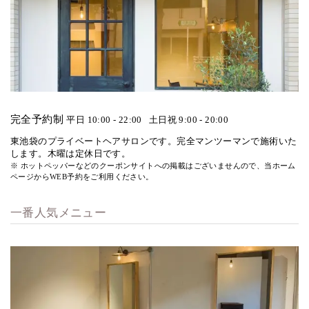
完全予約制
平日 10:00 - 22:00
土日祝 9:00 - 20:00
東池袋のプライベートヘアサロンです。完全マンツーマンで施術いた
します。木曜は定休日です。
※ ホットペッパーなどのクーポンサイトへの掲載はございませんので、当ホーム
ページからWEB予約をご利用ください。
一番人気メニュー