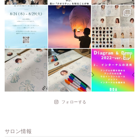
フォローする
サロン情報