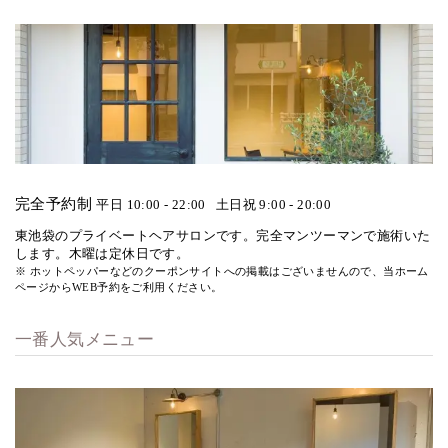
完全予約制
平日 10:00 - 22:00
土日祝 9:00 - 20:00
東池袋のプライベートヘアサロンです。完全マンツーマンで施術いた
します。木曜は定休日です。
※ ホットペッパーなどのクーポンサイトへの掲載はございませんので、当ホーム
ページからWEB予約をご利用ください。
一番人気メニュー