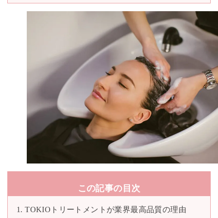
この記事の目次
TOKIOトリートメントが業界最高品質の理由