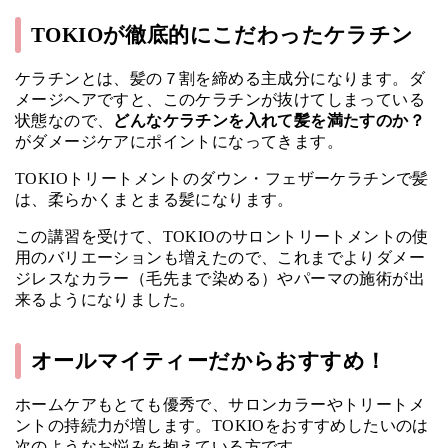
TOKIOが徹底的にこだわったケラチン
ケラチンとは、髪の７割を締める主成分になります。ダ
メージヘアですと、このケラチンが抜けてしまっている
状態なので、
どんなケラチンを入れて髪を満たすのか？
がダメージケアにポイントになってきます。
TOKIOトリートメントのダウン・フェザーケラチンで髪
は、柔らかくまとまる髪になります。
この講習を受けて、TOKIOのサロントリートメントの使
用のバリエーションも増えたので、これまでよりダメー
ジレスなカラー（毛先まで染める）やパーマの施術が出
来るようになりました。
オールマイティーだからおすすめ！
ホームケアもとても優秀で、サロンカラーやトリートメ
ントの持続力が増します。TOKIOをおすすめしたいのは
次のようなお悩みを抱えている方です。