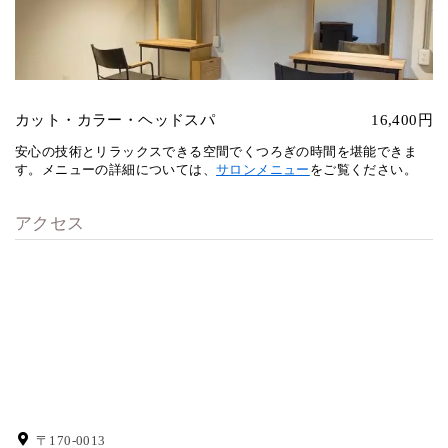
カット・カラー・ヘッドスパ
16,400円
安心の技術とリラックスできる空間でくつろぎの時間を堪能できま
す。メニューの詳細については、
サロンメニュー
をご覧ください。
アクセス
〒170-0013