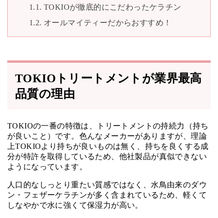
TOKIOが徹底的にこだわったケラチン
オールマイティーだからおすすめ！
TOKIOトリートメントが業界最高
品質の理由
TOKIOの一番の特徴は、トリートメントの持続力（持ち
が良いこと）です。色んなメーカーがありますが、理論
上TOKIOより持ちが良いものは無く、持ちを良くする成
分が特許を取得しているため、他社製品が真似できない
ようになっています。
人口的なしっとり重たい質感ではなく、水鳥由来のダウ
ン・フェザーケラチンが多く含まれているため、軽くて
しなやかで水に強くて保湿力が高い。