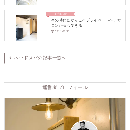
お知らせ
今の時代だからこそプライベートヘアサ
ロンが安心できる
2024/02/20
ヘッドスパの記事一覧へ
運営者プロフィール