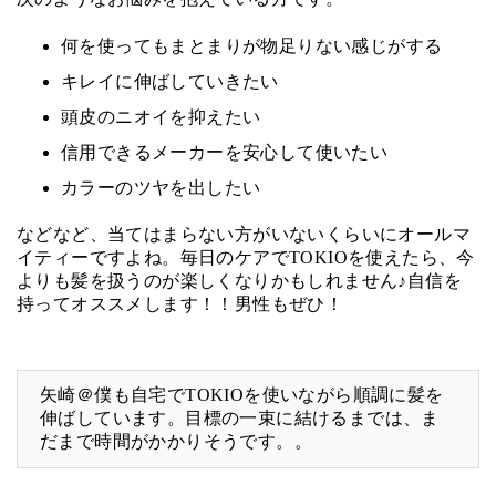
何を使ってもまとまりが物足りない感じがする
キレイに伸ばしていきたい
頭皮のニオイを抑えたい
信用できるメーカーを安心して使いたい
カラーのツヤを出したい
などなど、当てはまらない方がいないくらいにオールマ
イティーですよね。毎日のケアでTOKIOを使えたら、今
よりも髪を扱うのが楽しくなりかもしれません♪自信を
持ってオススメします！！男性もぜひ！
矢崎＠僕も自宅でTOKIOを使いながら順調に髪を
伸ばしています。目標の一束に結けるまでは、ま
だまで時間がかかりそうです。。