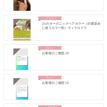
ヘアカラー
j3sのオーガニックヘアカラー（白髪染め
に使うカラー剤）ヴィラロドラ
口コミ
お客様のご感想 26
口コミ
お客様のご感想 16