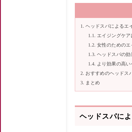
ヘッドスパによるエ
エイジングケア
女性のためのエ
ヘッドスパの効
より効果の高い
おすすめのヘッドス
まとめ
ヘッドスパによ