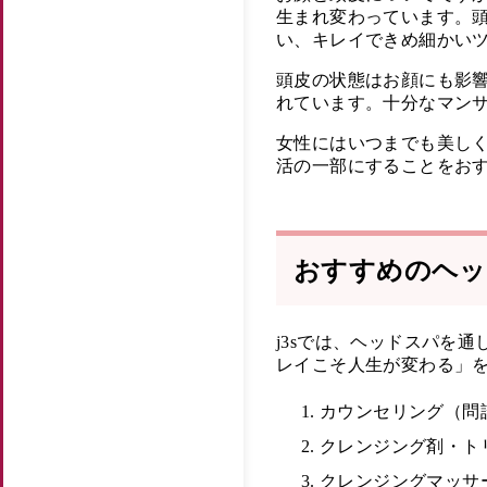
生まれ変わっています。
い、キレイできめ細かい
頭皮の状態はお顔にも影
れています。十分なマン
女性にはいつまでも美し
活の一部にすることをお
おすすめのヘッ
j3sでは、ヘッドスパを
レイこそ人生が変わる」
カウンセリング（問
クレンジング剤・ト
クレンジングマッサ