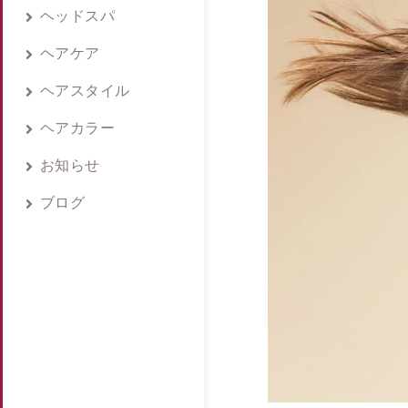
ヘッドスパ
ヘアケア
ヘアスタイル
ヘアカラー
お知らせ
ブログ