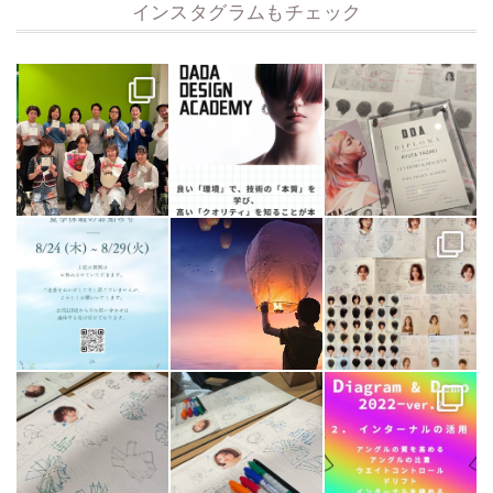
インスタグラムもチェック