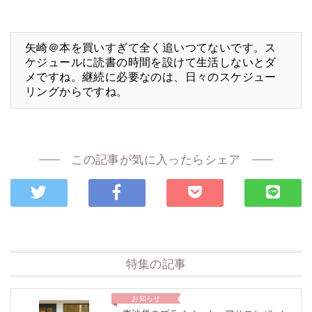
矢崎＠本を買いすぎて全く追いつてないです。ス
ケジュールに読書の時間を設けて生活しないとダ
メですね。継続に必要なのは、日々のスケジュー
リングからですね。
この記事が気に入ったらシェア
特集の記事
お知らせ