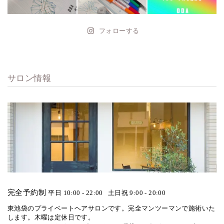
フォローする
サロン情報
完全予約制
平日 10:00 - 22:00
土日祝 9:00 - 20:00
東池袋のプライベートヘアサロンです。完全マンツーマンで施術いた
します。木曜は定休日です。