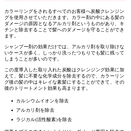
カラーリングをされるすべてのお客様へ炭酸クレンジン
グを使用させていただきます。カラー剤の中にある髪の
ダメージの原因となるアルカリ剤というものがあり、キ
チンと除去することで髪へのダメージを守ることができ
ます。
シャンプー剤の効果だけでは、アルカリ剤を取り除けな
いケースが多く、しっかり洗ったつもりでも髪に残って
しまうことが多いのです。
この度導入した取り入れた炭酸はクレンジング効果に加
えて、髪に不要な化学成分を除去するので、カラーリン
グ後の髪の中はキレイな素髪にすることができて、その
後のトリートメント効果も高まります。
カルシウムイオンを除去
アルカリ剤を除去
ラジカル(活性酸素)を除去