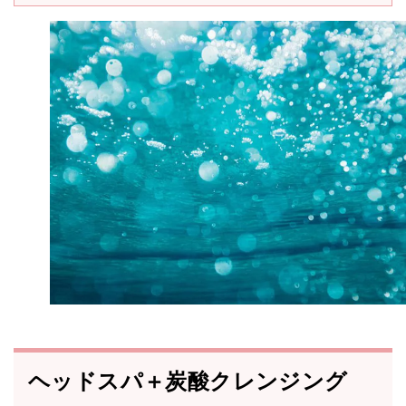
ヘッドスパ＋炭酸クレンジング