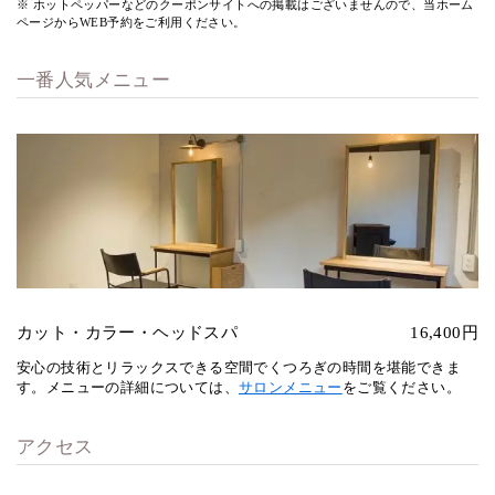
※ ホットペッパーなどのクーポンサイトへの掲載はございませんので、当ホーム
ページからWEB予約をご利用ください。
一番人気メニュー
カット・カラー・ヘッドスパ
16,400円
安心の技術とリラックスできる空間でくつろぎの時間を堪能できま
す。メニューの詳細については、
サロンメニュー
をご覧ください。
アクセス