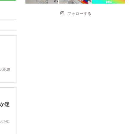
フォローする
/08/20
か迷
/07/01