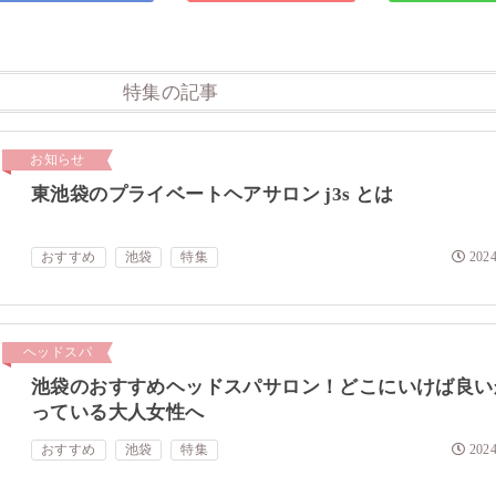
特集の記事
お知らせ
東池袋のプライベートヘアサロン j3s とは
おすすめ
池袋
特集
2024
ヘッドスパ
池袋のおすすめヘッドスパサロン！どこにいけば良い
っている大人女性へ
おすすめ
池袋
特集
2024