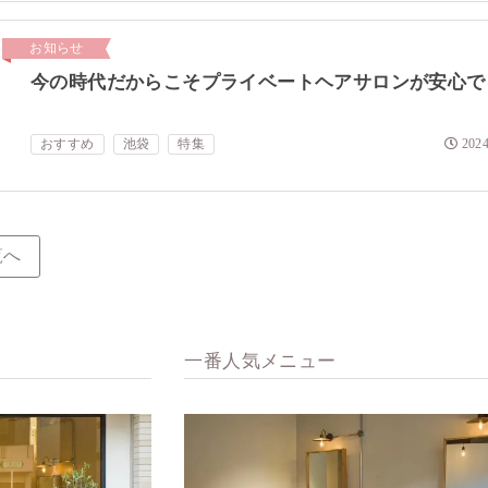
お知らせ
今の時代だからこそプライベートヘアサロンが安心で
おすすめ
池袋
特集
2024
覧へ
一番人気メニュー