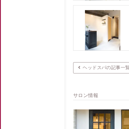
ヘッドスパの記事一
サロン情報