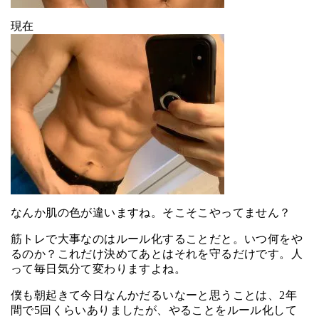
現在
なんか肌の色が違いますね。そこそこやってません？
筋トレで大事なのはルール化することだと。いつ何をや
るのか？これだけ決めてあとはそれを守るだけです。人
って毎日気分て変わりますよね。
僕も朝起きて今日なんかだるいなーと思うことは、2年
間で5回くらいありましたが、やることをルール化して