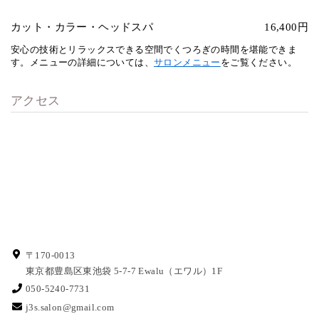
カット・カラー・ヘッドスパ
16,400円
安心の技術とリラックスできる空間でくつろぎの時間を堪能できま
す。メニューの詳細については、
サロンメニュー
をご覧ください。
アクセス
〒170-0013
東京都豊島区東池袋 5-7-7
Ewalu（エワル）1F
050-5240-7731
j3s.salon@gmail.com