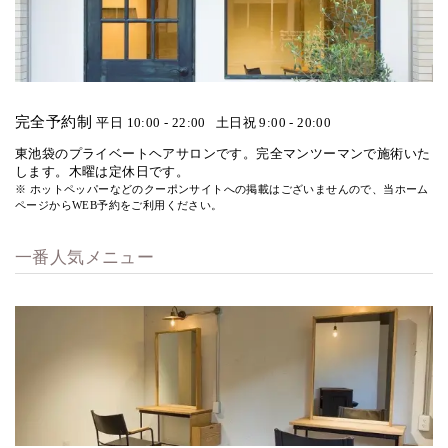
完全予約制
平日 10:00 - 22:00
土日祝 9:00 - 20:00
東池袋のプライベートヘアサロンです。完全マンツーマンで施術いた
します。木曜は定休日です。
※ ホットペッパーなどのクーポンサイトへの掲載はございませんので、当ホーム
ページからWEB予約をご利用ください。
一番人気メニュー