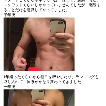
スクワットくらいしかやっていませんでしたが、継続す
ることだけを意識してやってました。
半年後
1年経ったくらいから種目を増やしたり、ランニングも
取り入れて、体系がかなり変わってきました。
一年後