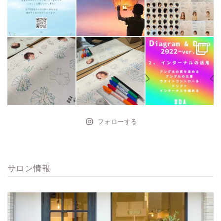
フォローする
サロン情報