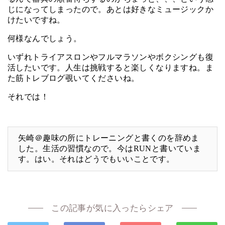
じになってしまったので。あとは好きなミュージックか
けたいですね。
何様なんでしょう。
いずれトライアスロンやフルマラソンやボクシングも復
活したいです。人生は挑戦すると楽しくなりますね。ま
た筋トレブログ覗いてくださいね。
それでは！
矢崎＠趣味の所にトレーニングと書くのを辞めま
した。生活の習慣なので。今はRUNと書いていま
す。はい。それはどうでもいいことです。
この記事が気に入ったらシェア