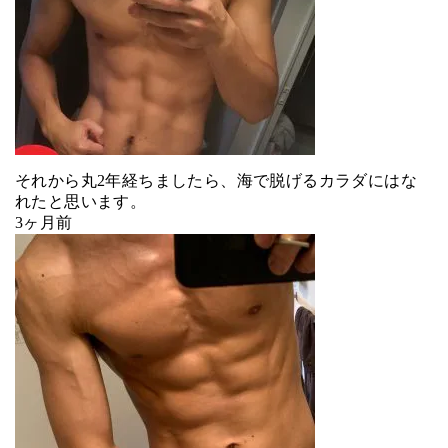
それから丸2年経ちましたら、海で脱げるカラダにはな
れたと思います。
3ヶ月前