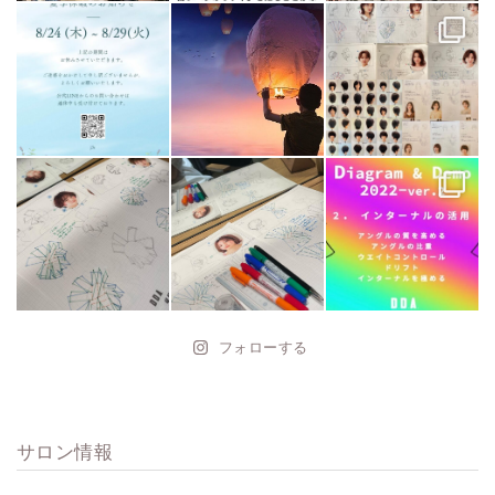
フォローする
サロン情報