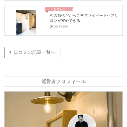
お知らせ
今の時代だからこそプライベートヘアサ
ロンが安心できる
2024/02/20
口コミの記事一覧へ
運営者プロフィール