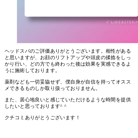
ヘッドスパのご評価ありがとうございます。相性がある
と思いますが、お顔のリフトアップや頭皮の揉捻をしっ
かり行い、どの方でも終わった後は効果を実感できるよ
うに施術しております。
薬剤なども一切妥協せず、僕自身が自信を持ってオスス
メできるものしか取り扱っておりません。
また、居心地良いと感じていただけるような時間を提供
したいと思っております^ ^
クチコミありがとうございます！