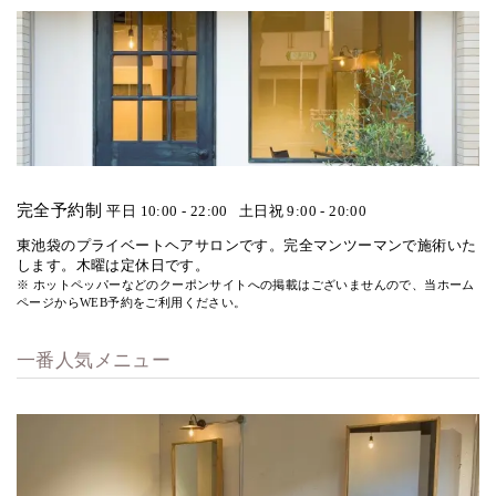
完全予約制
平日 10:00 - 22:00
土日祝 9:00 - 20:00
東池袋のプライベートヘアサロンです。完全マンツーマンで施術いた
します。木曜は定休日です。
※ ホットペッパーなどのクーポンサイトへの掲載はございませんので、当ホーム
ページからWEB予約をご利用ください。
一番人気メニュー