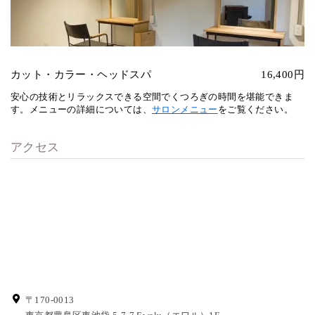
カット・カラー・ヘッドスパ
16,400円
安心の技術とリラックスできる空間でくつろぎの時間を堪能できま
す。メニューの詳細については、
サロンメニュー
をご覧ください。
アクセス
〒170-0013