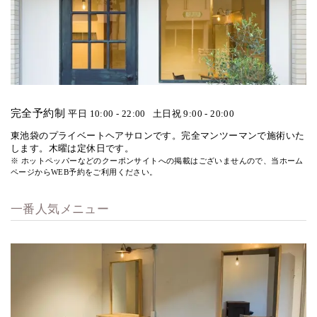
完全予約制
平日 10:00 - 22:00
土日祝 9:00 - 20:00
東池袋のプライベートヘアサロンです。完全マンツーマンで施術いた
します。木曜は定休日です。
※ ホットペッパーなどのクーポンサイトへの掲載はございませんので、当ホーム
ページからWEB予約をご利用ください。
一番人気メニュー