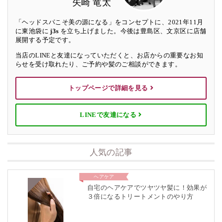
矢崎 竜太
「ヘッドスパこそ美の源になる」をコンセプトに、2021年11月
に東池袋に
j3s
を立ち上げました。今後は豊島区、文京区に店舗
展開する予定です。
当店のLINEと友達になっていただくと、お店からの重要なお知
らせを受け取れたり、ご予約や髪のご相談ができます。
トップページで詳細を見る
LINEで友達になる
人気の記事
ヘアケア
自宅のヘアケアでツヤツヤ髪に！効果が
３倍になるトリートメントのやり方