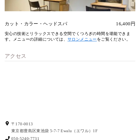
カット・カラー・ヘッドスパ
16,400円
安心の技術とリラックスできる空間でくつろぎの時間を堪能できま
す。メニューの詳細については、
サロンメニュー
をご覧ください。
アクセス
〒170-0013
東京都豊島区東池袋 5-7-7
Ewalu（エワル）1F
050-5240-7731