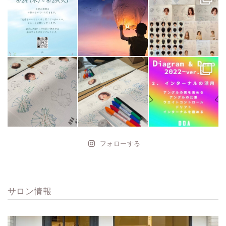
フォローする
サロン情報