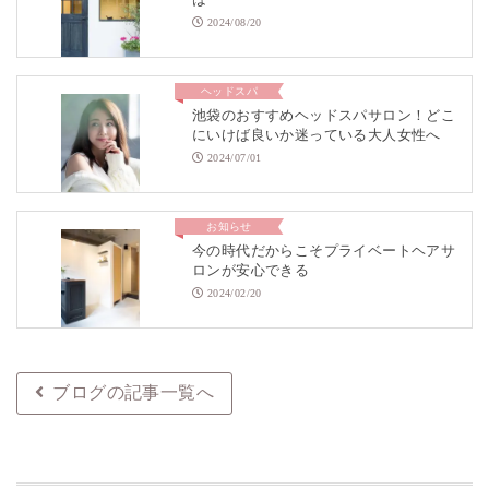
2024/08/20
ヘッドスパ
池袋のおすすめヘッドスパサロン！どこ
にいけば良いか迷っている大人女性へ
2024/07/01
お知らせ
今の時代だからこそプライベートヘアサ
ロンが安心できる
2024/02/20
ブログの記事一覧へ