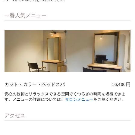
一番人気メニュー
カット・カラー・ヘッドスパ
16,400円
安心の技術とリラックスできる空間でくつろぎの時間を堪能できま
す。メニューの詳細については、
サロンメニュー
をご覧ください。
アクセス