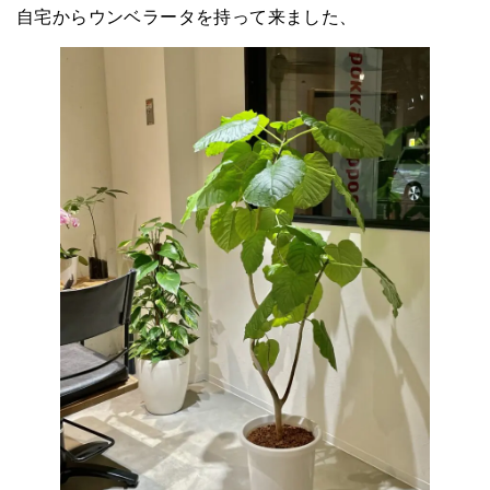
自宅からウンベラータを持って来ました、