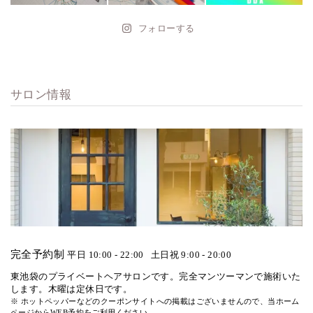
フォローする
サロン情報
完全予約制
平日 10:00 - 22:00
土日祝 9:00 - 20:00
東池袋のプライベートヘアサロンです。完全マンツーマンで施術いた
します。木曜は定休日です。
※ ホットペッパーなどのクーポンサイトへの掲載はございませんので、当ホーム
ページからWEB予約をご利用ください。