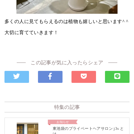
多くの人に見てもらえるのは植物も嬉しいと思います^ ^
大切に育てていきます！
この記事が気に入ったらシェア
特集の記事
お知らせ
東池袋のプライベートヘアサロン j3s と
は